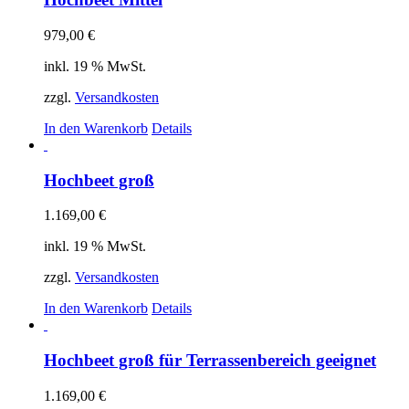
979,00
€
inkl. 19 % MwSt.
zzgl.
Versandkosten
In den Warenkorb
Details
Hochbeet groß
1.169,00
€
inkl. 19 % MwSt.
zzgl.
Versandkosten
In den Warenkorb
Details
Hochbeet groß für Terrassenbereich geeignet
1.169,00
€