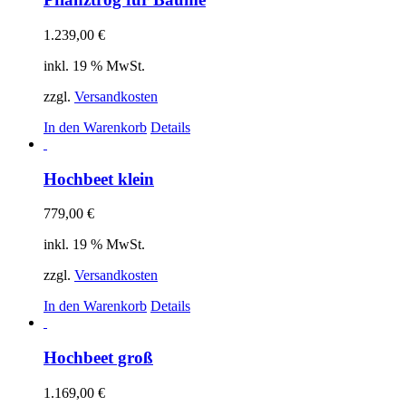
1.239,00
€
inkl. 19 % MwSt.
zzgl.
Versandkosten
In den Warenkorb
Details
Hochbeet klein
779,00
€
inkl. 19 % MwSt.
zzgl.
Versandkosten
In den Warenkorb
Details
Hochbeet groß
1.169,00
€