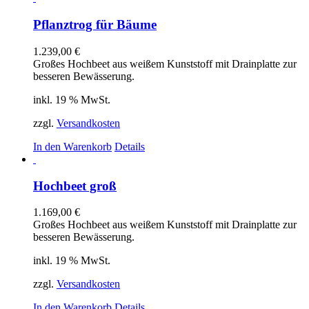
Pflanztrog für Bäume
1.239,00
€
Großes Hochbeet aus weißem Kunststoff mit Drainplatte zur
besseren Bewässerung.
inkl. 19 % MwSt.
zzgl.
Versandkosten
In den Warenkorb
Details
Hochbeet groß
1.169,00
€
Großes Hochbeet aus weißem Kunststoff mit Drainplatte zur
besseren Bewässerung.
inkl. 19 % MwSt.
zzgl.
Versandkosten
In den Warenkorb
Details