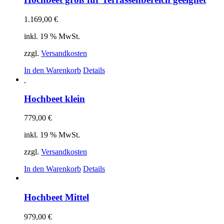
1.169,00
€
inkl. 19 % MwSt.
zzgl.
Versandkosten
In den Warenkorb
Details
Hochbeet klein
779,00
€
inkl. 19 % MwSt.
zzgl.
Versandkosten
In den Warenkorb
Details
Hochbeet Mittel
979,00
€