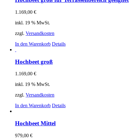
1.169,00
€
inkl. 19 % MwSt.
zzgl.
Versandkosten
In den Warenkorb
Details
Hochbeet groß
1.169,00
€
inkl. 19 % MwSt.
zzgl.
Versandkosten
In den Warenkorb
Details
Hochbeet Mittel
979,00
€