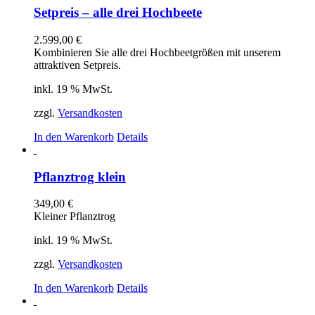
Setpreis – alle drei Hochbeete
2.599,00
€
Kombinieren Sie alle drei Hochbeetgrößen mit unserem
attraktiven Setpreis.
inkl. 19 % MwSt.
zzgl.
Versandkosten
In den Warenkorb
Details
Pflanztrog klein
349,00
€
Kleiner Pflanztrog
inkl. 19 % MwSt.
zzgl.
Versandkosten
In den Warenkorb
Details