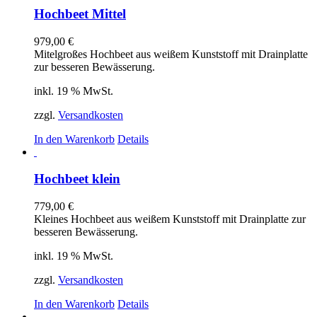
Hochbeet Mittel
979,00
€
Mitelgroßes Hochbeet aus weißem Kunststoff mit Drainplatte
zur besseren Bewässerung.
inkl. 19 % MwSt.
zzgl.
Versandkosten
In den Warenkorb
Details
Hochbeet klein
779,00
€
Kleines Hochbeet aus weißem Kunststoff mit Drainplatte zur
besseren Bewässerung.
inkl. 19 % MwSt.
zzgl.
Versandkosten
In den Warenkorb
Details