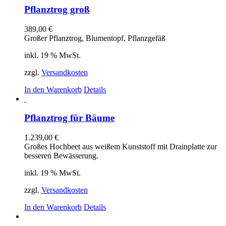
Pflanztrog groß
389,00
€
Großer Pflanztrog, Blumentopf, Pflanzgefäß
inkl. 19 % MwSt.
zzgl.
Versandkosten
In den Warenkorb
Details
Pflanztrog für Bäume
1.239,00
€
Großes Hochbeet aus weißem Kunststoff mit Drainplatte zur
besseren Bewässerung.
inkl. 19 % MwSt.
zzgl.
Versandkosten
In den Warenkorb
Details