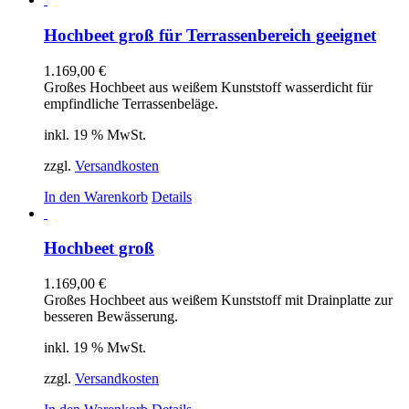
Hochbeet groß für Terrassenbereich geeignet
1.169,00
€
Großes Hochbeet aus weißem Kunststoff wasserdicht für
empfindliche Terrassenbeläge.
inkl. 19 % MwSt.
zzgl.
Versandkosten
In den Warenkorb
Details
Hochbeet groß
1.169,00
€
Großes Hochbeet aus weißem Kunststoff mit Drainplatte zur
besseren Bewässerung.
inkl. 19 % MwSt.
zzgl.
Versandkosten