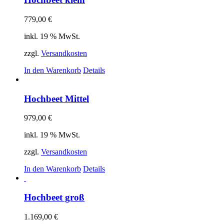
779,00
€
inkl. 19 % MwSt.
zzgl.
Versandkosten
In den Warenkorb
Details
Hochbeet Mittel
979,00
€
inkl. 19 % MwSt.
zzgl.
Versandkosten
In den Warenkorb
Details
Hochbeet groß
1.169,00
€