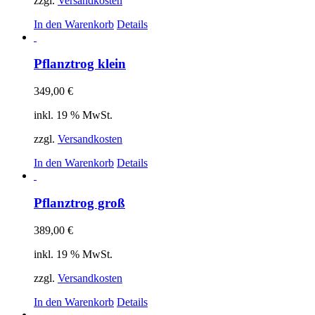
zzgl.
Versandkosten
In den Warenkorb
Details
Pflanztrog klein
349,00
€
inkl. 19 % MwSt.
zzgl.
Versandkosten
In den Warenkorb
Details
Pflanztrog groß
389,00
€
inkl. 19 % MwSt.
zzgl.
Versandkosten
In den Warenkorb
Details