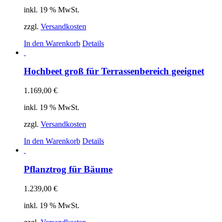
inkl. 19 % MwSt.
zzgl.
Versandkosten
In den Warenkorb
Details
Hochbeet groß für Terrassenbereich geeignet
1.169,00
€
inkl. 19 % MwSt.
zzgl.
Versandkosten
In den Warenkorb
Details
Pflanztrog für Bäume
1.239,00
€
inkl. 19 % MwSt.