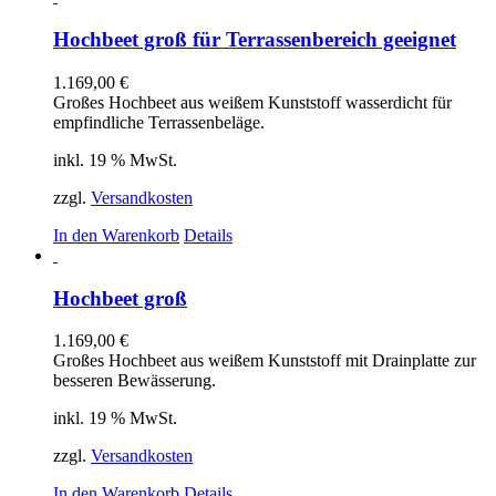
Hochbeet groß für Terrassenbereich geeignet
1.169,00
€
Großes Hochbeet aus weißem Kunststoff wasserdicht für
empfindliche Terrassenbeläge.
inkl. 19 % MwSt.
zzgl.
Versandkosten
In den Warenkorb
Details
Hochbeet groß
1.169,00
€
Großes Hochbeet aus weißem Kunststoff mit Drainplatte zur
besseren Bewässerung.
inkl. 19 % MwSt.
zzgl.
Versandkosten
In den Warenkorb
Details