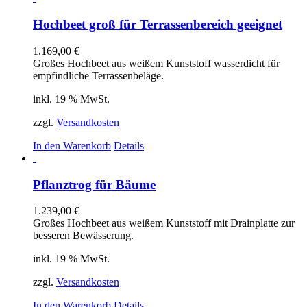
Hochbeet groß für Terrassenbereich geeignet
1.169,00
€
Großes Hochbeet aus weißem Kunststoff wasserdicht für
empfindliche Terrassenbeläge.
inkl. 19 % MwSt.
zzgl.
Versandkosten
In den Warenkorb
Details
Pflanztrog für Bäume
1.239,00
€
Großes Hochbeet aus weißem Kunststoff mit Drainplatte zur
besseren Bewässerung.
inkl. 19 % MwSt.
zzgl.
Versandkosten
In den Warenkorb
Details