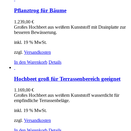
Pflanztrog für Bäume
1.239,00
€
Großes Hochbeet aus weißem Kunststoff mit Drainplatte zur
besseren Bewässerung.
inkl. 19 % MwSt.
zzgl.
Versandkosten
In den Warenkorb
Details
Hochbeet groß für Terrassenbereich geeignet
1.169,00
€
Großes Hochbeet aus weißem Kunststoff wasserdicht für
empfindliche Terrassenbeläge.
inkl. 19 % MwSt.
zzgl.
Versandkosten
In den Warenkorb
Details