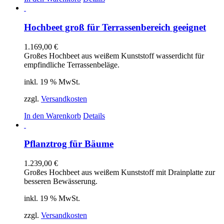
Hochbeet groß für Terrassenbereich geeignet
1.169,00
€
Großes Hochbeet aus weißem Kunststoff wasserdicht für
empfindliche Terrassenbeläge.
inkl. 19 % MwSt.
zzgl.
Versandkosten
In den Warenkorb
Details
Pflanztrog für Bäume
1.239,00
€
Großes Hochbeet aus weißem Kunststoff mit Drainplatte zur
besseren Bewässerung.
inkl. 19 % MwSt.
zzgl.
Versandkosten