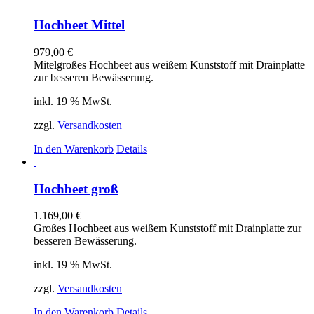
Hochbeet Mittel
979,00
€
Mitelgroßes Hochbeet aus weißem Kunststoff mit Drainplatte
zur besseren Bewässerung.
inkl. 19 % MwSt.
zzgl.
Versandkosten
In den Warenkorb
Details
Hochbeet groß
1.169,00
€
Großes Hochbeet aus weißem Kunststoff mit Drainplatte zur
besseren Bewässerung.
inkl. 19 % MwSt.
zzgl.
Versandkosten
In den Warenkorb
Details