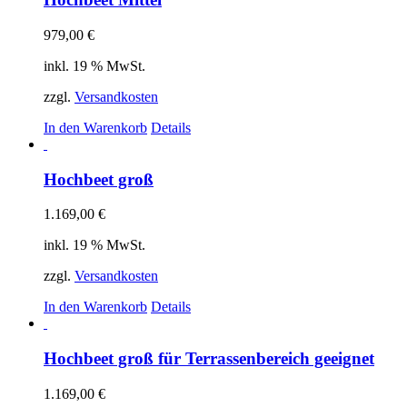
979,00
€
inkl. 19 % MwSt.
zzgl.
Versandkosten
In den Warenkorb
Details
Hochbeet groß
1.169,00
€
inkl. 19 % MwSt.
zzgl.
Versandkosten
In den Warenkorb
Details
Hochbeet groß für Terrassenbereich geeignet
1.169,00
€