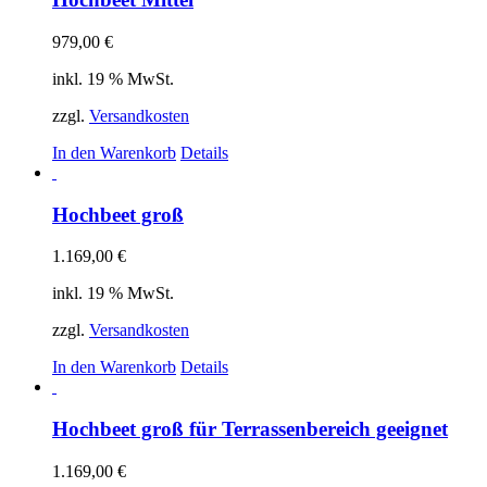
979,00
€
inkl. 19 % MwSt.
zzgl.
Versandkosten
In den Warenkorb
Details
Hochbeet groß
1.169,00
€
inkl. 19 % MwSt.
zzgl.
Versandkosten
In den Warenkorb
Details
Hochbeet groß für Terrassenbereich geeignet
1.169,00
€